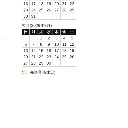
16
17
18
19
20
21
22
23
24
25
26
27
28
29
30
31
翌月(2026年9月)
日
月
火
水
木
金
土
1
2
3
4
5
6
7
8
9
10
11
12
13
14
15
16
17
18
19
20
21
22
23
24
25
26
27
28
29
30
(
発送業務休日)