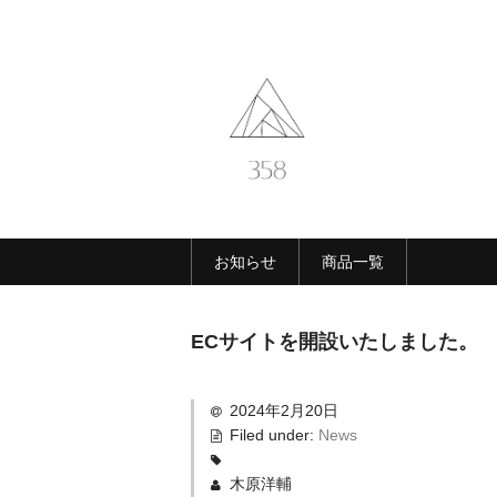
お知らせ
商品一覧
ECサイトを開設いたしました。
2024年2月20日
Filed under:
News
木原洋輔