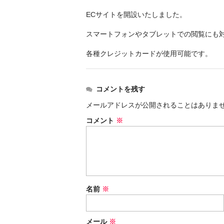
ECサイトを開設いたしました。
スマートフォンやタブレットでの閲覧にも
各種クレジットカードが使用可能です。
コメントを残す
メールアドレスが公開されることはありま
コメント
※
名前
※
メール
※