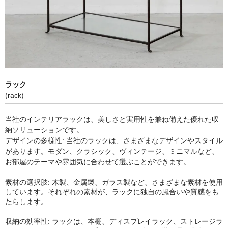
ラック
(rack)
当社のインテリアラックは、美しさと実用性を兼ね備えた優れた収
納ソリューションです。
デザインの多様性: 当社のラックは、さまざまなデザインやスタイル
があります。モダン、クラシック、ヴィンテージ、ミニマルなど、
お部屋のテーマや雰囲気に合わせて選ぶことができます。
素材の選択肢: 木製、金属製、ガラス製など、さまざまな素材を使用
しています。それぞれの素材が、ラックに独自の風合いや質感をも
たらします。
収納の効率性: ラックは、本棚、ディスプレイラック、ストレージラ