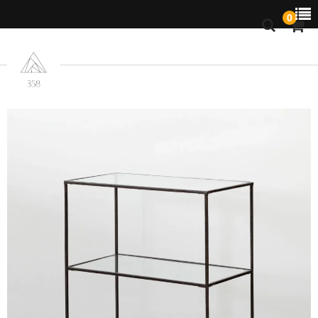
0
お知らせ
ラック
商品一覧