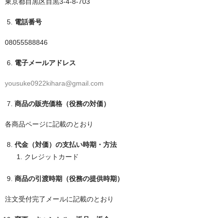
東京都目黒区目黒3-4-8-703
電話番号
08055588846
電子メールアドレス
yousuke0922kihara@gmail.com
商品の販売価格（役務の対価）
各商品ページに記載のとおり
代金（対価）の支払い時期・方法
クレジットカード
商品の引渡時期（役務の提供時期）
注文受付完了メールに記載のとおり